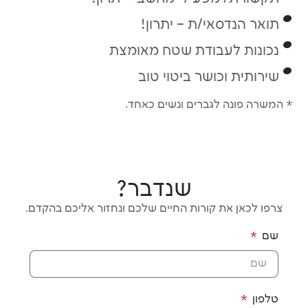
נדסאי/ת – יתרון!
ת לעבודת שטח מאומצת
ת וכושר ביטוי טוב
ונה לגברים ונשים כאחד.
שנדבר?
אן את קורות החיים שלכם ונחזור אליכם בהקדם.